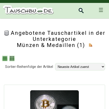
☰
Angebotene Tauschartikel in der
Unterkategorie
Münzen & Medaillen
(1)
Sortier-Reihenfolge der Artikel