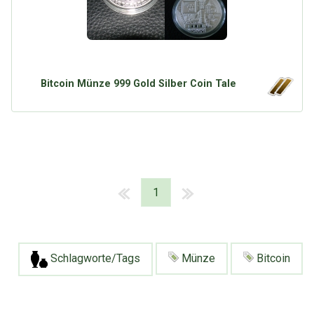
Bitcoin Münze 999 Gold Silber Coin Tale
1
Schlagworte/Tags
Münze
Bitcoin