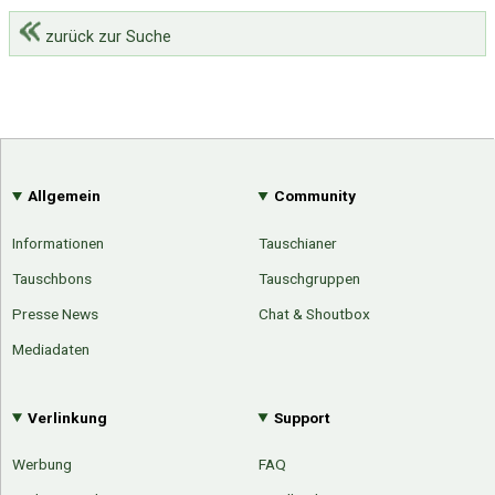
zurück zur Suche
Allgemein
Community
Informationen
Tauschianer
Tauschbons
Tauschgruppen
Presse News
Chat & Shoutbox
Mediadaten
Verlinkung
Support
Werbung
FAQ