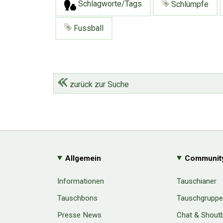
Schlagworte/Tags
Schlümpfe
Fussball
zurück zur Suche
Allgemein
Communit
Informationen
Tauschianer
Tauschbons
Tauschgrupp
Presse News
Chat & Shout