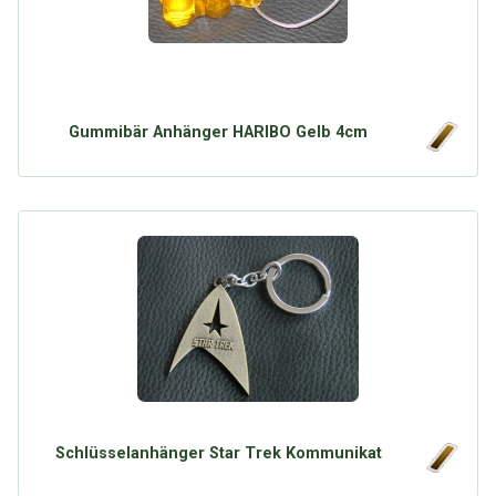
Gummibär Anhänger HARIBO Gelb 4cm
Schlüsselanhänger Star Trek Kommunikat