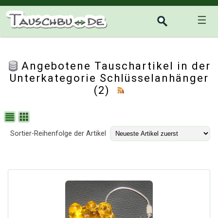
☰
Angebotene Tauschartikel in der
Unterkategorie
Schlüsselanhänger
(2)
Sortier-Reihenfolge der Artikel