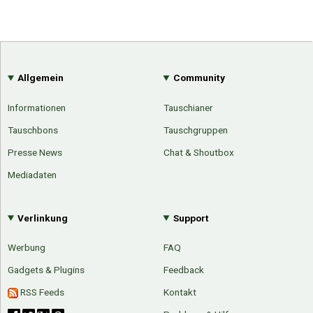
Allgemein
Community
Informationen
Tauschianer
Tauschbons
Tauschgruppen
Presse News
Chat & Shoutbox
Mediadaten
Verlinkung
Support
Werbung
FAQ
Gadgets & Plugins
Feedback
RSS Feeds
Kontakt