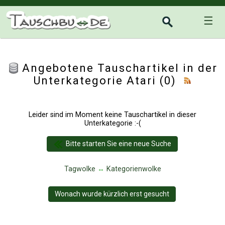
☰
Angebotene Tauschartikel in der
Unterkategorie
Atari
(0)
Leider sind im Moment keine Tauschartikel in dieser
Unterkategorie :-(
Bitte starten Sie eine neue Suche
Tagwolke
↔
Kategorienwolke
Wonach wurde kürzlich erst gesucht