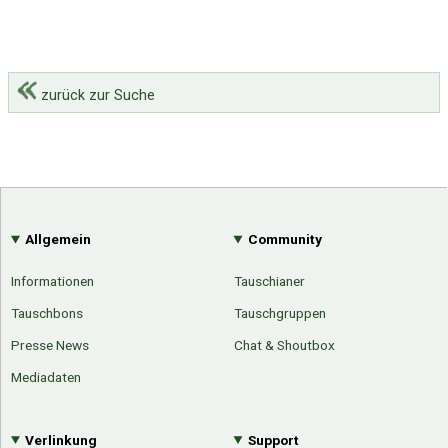
zurück zur Suche
Allgemein
Community
Informationen
Tauschianer
Tauschbons
Tauschgruppen
Presse News
Chat & Shoutbox
Mediadaten
Verlinkung
Support