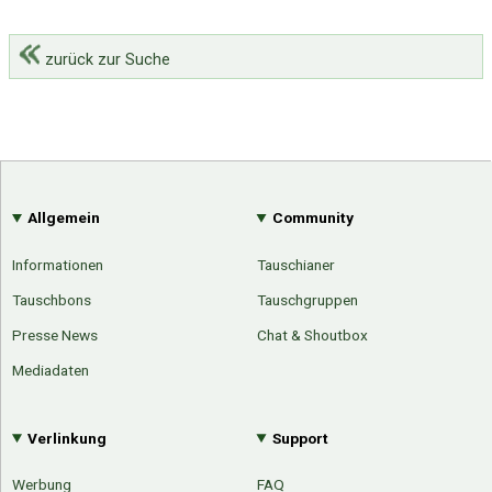
zurück zur Suche
Allgemein
Community
Informationen
Tauschianer
Tauschbons
Tauschgruppen
Presse News
Chat & Shoutbox
Mediadaten
Verlinkung
Support
Werbung
FAQ