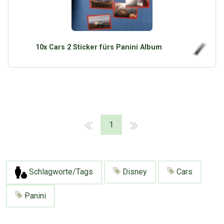
10x Cars 2 Sticker fürs Panini Album
1
Schlagworte/Tags
Disney
Cars
Panini