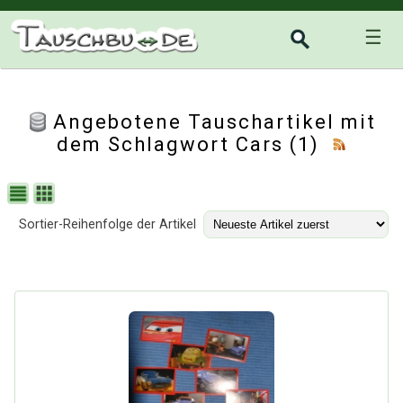
☰
Angebotene Tauschartikel mit
dem Schlagwort Cars (1)
Sortier-Reihenfolge der Artikel