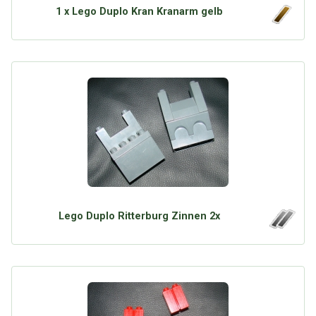
1 x Lego Duplo Kran Kranarm gelb
Lego Duplo Ritterburg Zinnen 2x