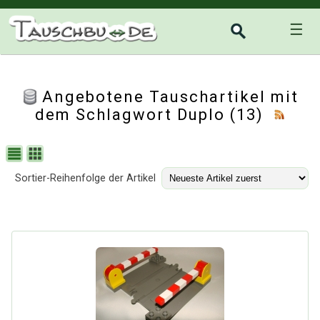
☰
Angebotene Tauschartikel mit
dem Schlagwort Duplo (13)
Sortier-Reihenfolge der Artikel