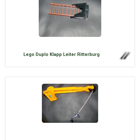
Lego Duplo Klapp Leiter Ritterburg