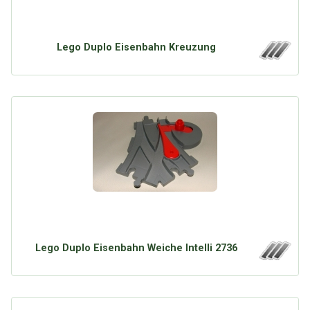
Lego Duplo Eisenbahn Kreuzung
Lego Duplo Eisenbahn Weiche Intelli 2736