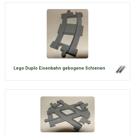
Lego Duplo Eisenbahn gebogene Schienen