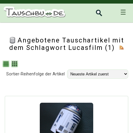
☰
Angebotene Tauschartikel mit
dem Schlagwort Lucasfilm (1)
Sortier-Reihenfolge der Artikel