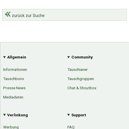
zurück zur Suche
Allgemein
Community
Informationen
Tauschianer
Tauschbons
Tauschgruppen
Presse News
Chat & Shoutbox
Mediadaten
Verlinkung
Support
Werbung
FAQ