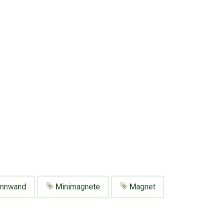
nnwand
Minimagnete
Magnet