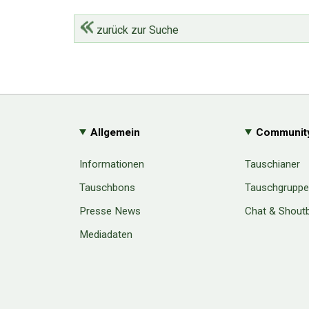
zurück zur Suche
Allgemein
Communit
Informationen
Tauschianer
Tauschbons
Tauschgrupp
Presse News
Chat & Shout
Mediadaten