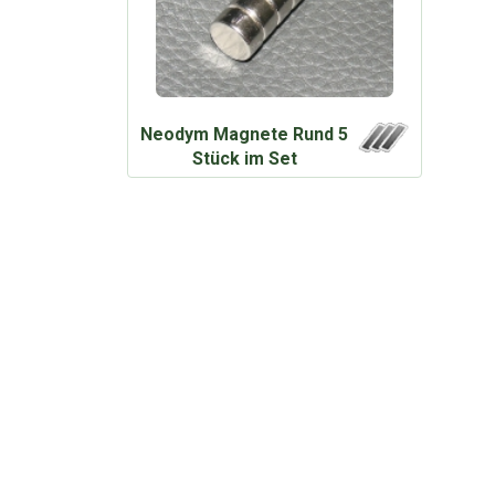
Neodym Magnete Rund 5
Stück im Set