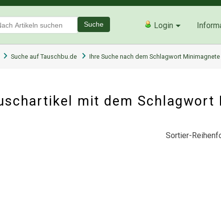
Suche
Login
Inform
Suche auf Tauschbu.de
Ihre Suche nach dem Schlagwort Minimagnete
uschartikel mit dem Schlagwort
Sortier-Reihenfo