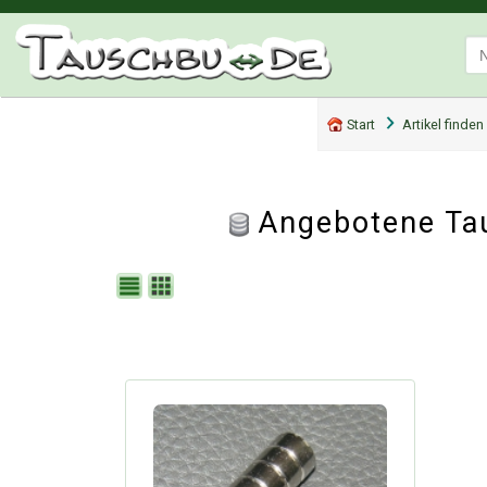
Start
Artikel finden
Angebotene Ta