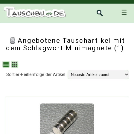
☰
Angebotene Tauschartikel mit
dem Schlagwort Minimagnete (1)
Sortier-Reihenfolge der Artikel