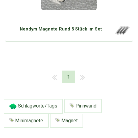
Neodym Magnete Rund 5 Stück im Set
1
Schlagworte/Tags
Pinnwand
Minimagnete
Magnet