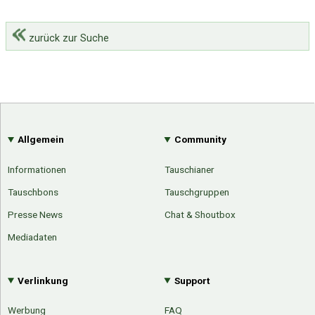
zurück zur Suche
Allgemein
Community
Informationen
Tauschianer
Tauschbons
Tauschgruppen
Presse News
Chat & Shoutbox
Mediadaten
Verlinkung
Support
Werbung
FAQ