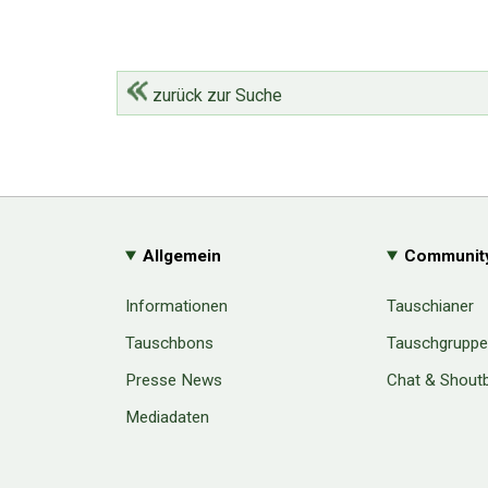
zurück zur Suche
Allgemein
Communit
Informationen
Tauschianer
Tauschbons
Tauschgrupp
Presse News
Chat & Shout
Mediadaten