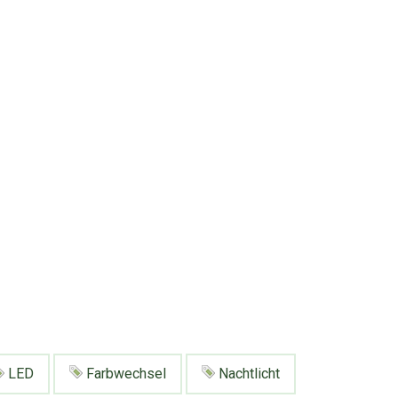
LED
Farbwechsel
Nachtlicht