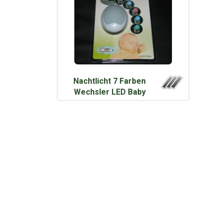
Nachtlicht 7 Farben
Wechsler LED Baby