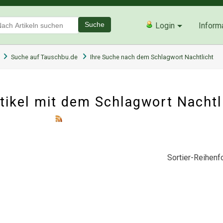
Suche
Login
Inform
Suche auf Tauschbu.de
Ihre Suche nach dem Schlagwort Nachtlicht
ikel mit dem Schlagwort Nachtl
Sortier-Reihenfo