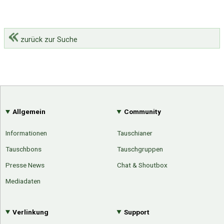
zurück zur Suche
Allgemein
Community
Informationen
Tauschianer
Tauschbons
Tauschgruppen
Presse News
Chat & Shoutbox
Mediadaten
Verlinkung
Support