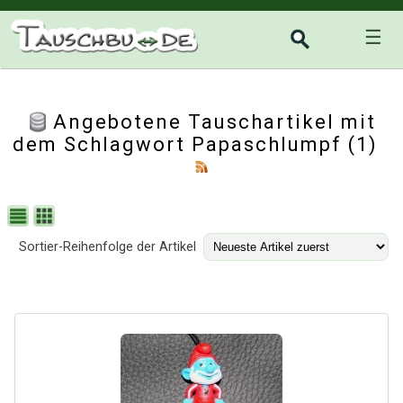
☰
Angebotene Tauschartikel mit
dem Schlagwort Papaschlumpf (1)
Sortier-Reihenfolge der Artikel