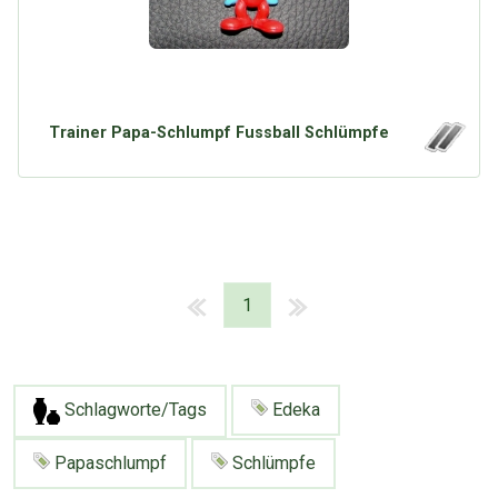
Trainer Papa-Schlumpf Fussball Schlümpfe
1
Schlagworte/Tags
Edeka
Papaschlumpf
Schlümpfe