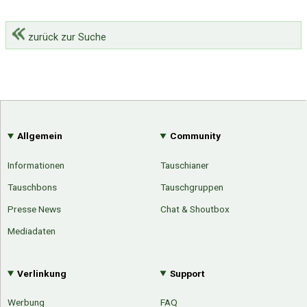
zurück zur Suche
Allgemein
Community
Informationen
Tauschianer
Tauschbons
Tauschgruppen
Presse News
Chat & Shoutbox
Mediadaten
Verlinkung
Support
Werbung
FAQ