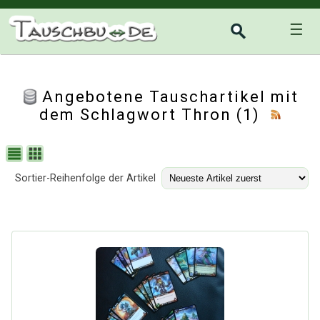
☰
Angebotene Tauschartikel mit
dem Schlagwort Thron (1)
Sortier-Reihenfolge der Artikel