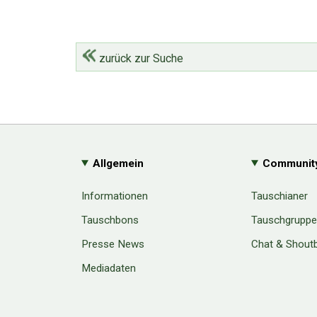
zurück zur Suche
Allgemein
Communit
Informationen
Tauschianer
Tauschbons
Tauschgrupp
Presse News
Chat & Shout
Mediadaten