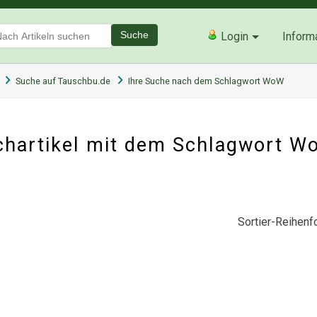
Suche
Login
Inform
Suche auf Tauschbu.de
Ihre Suche nach dem Schlagwort WoW
chartikel mit dem Schlagwort 
Sortier-Reihenfo