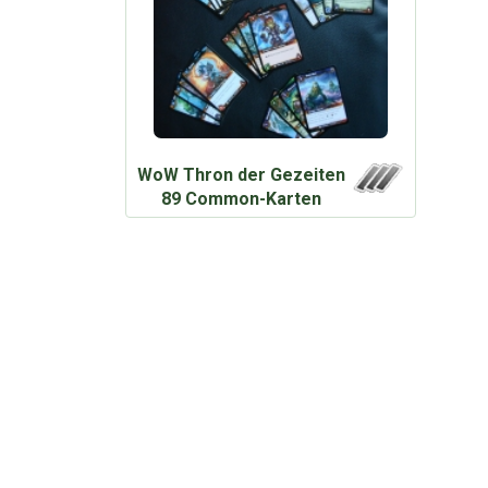
WoW Thron der Gezeiten
89 Common-Karten