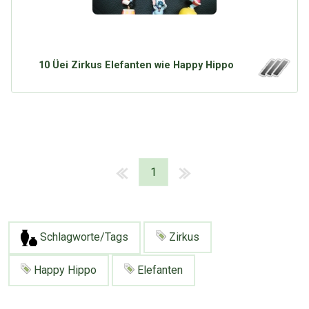
10 Üei Zirkus Elefanten wie Happy Hippo
1
Schlagworte/Tags
Zirkus
Happy Hippo
Elefanten