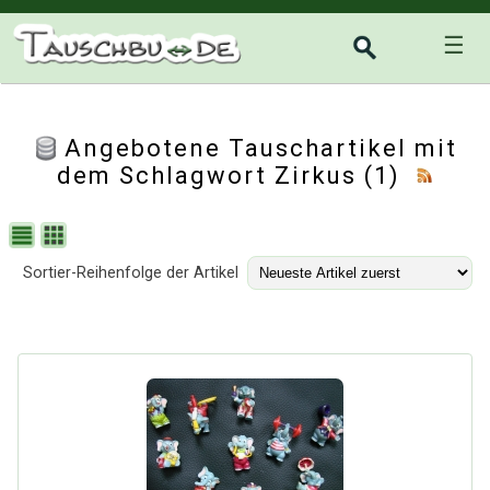
☰
Angebotene Tauschartikel mit
dem Schlagwort Zirkus (1)
Sortier-Reihenfolge der Artikel