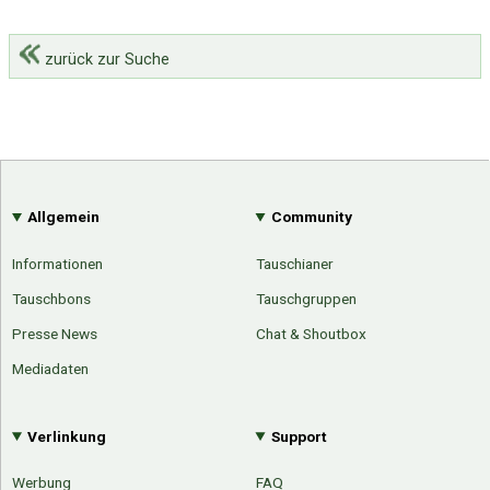
zurück zur Suche
Allgemein
Community
Informationen
Tauschianer
Tauschbons
Tauschgruppen
Presse News
Chat & Shoutbox
Mediadaten
Verlinkung
Support
Werbung
FAQ