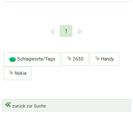
1
Schlagworte/Tags
2630
Handy
Nokia
zurück zur Suche