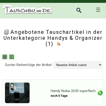
☰
Angebotene Tauschartikel in der
Unterkategorie
Handys & Organizer
(1)
Sortier-Reihenfolge der Artikel
Handy Nokia 2630 superflach
noch 0 Tage