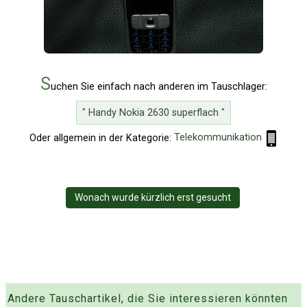
S
uchen Sie einfach nach anderen im Tauschlager:
" Handy Nokia 2630 superflach "
Oder allgemein in der Kategorie:
Telekommunikation
Wonach wurde kürzlich erst gesucht
Andere Tauschartikel, die Sie interessieren könnten