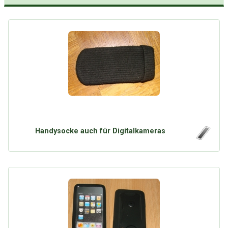
Handysocke auch für Digitalkameras