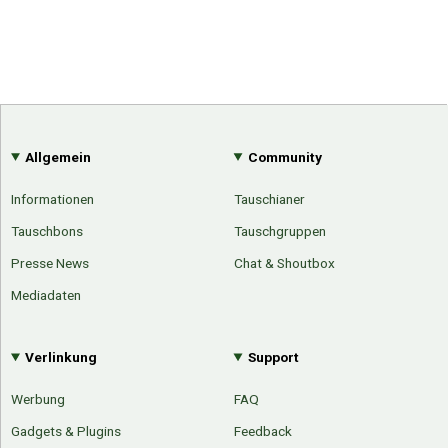
Allgemein
Community
Informationen
Tauschianer
Tauschbons
Tauschgruppen
Presse News
Chat & Shoutbox
Mediadaten
Verlinkung
Support
Werbung
FAQ
Gadgets & Plugins
Feedback