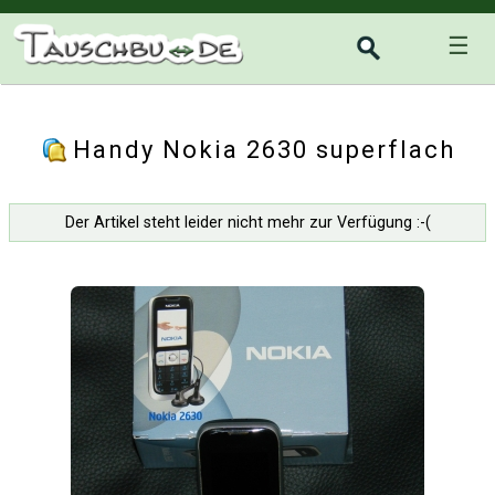
☰
Handy Nokia 2630 superflach
Der Artikel steht leider nicht mehr zur Verfügung :-(