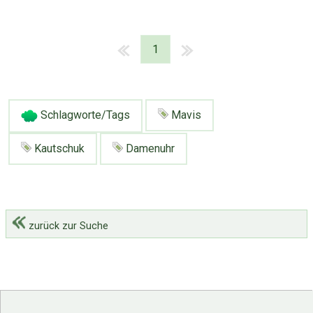
1
Schlagworte/Tags
Mavis
Kautschuk
Damenuhr
zurück zur Suche