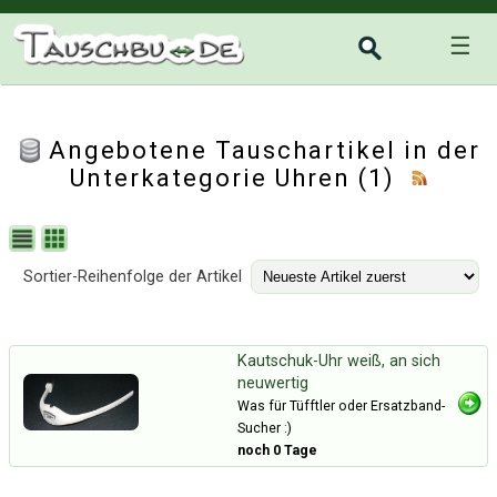
☰
Angebotene Tauschartikel in der
Unterkategorie
Uhren
(1)
Sortier-Reihenfolge der Artikel
Kautschuk-Uhr weiß, an sich
neuwertig
Was für Tüfftler oder Ersatzband-
Sucher :)
noch 0 Tage