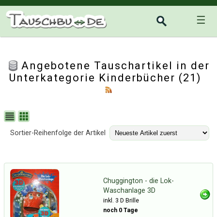
☰
Angebotene Tauschartikel in der
Unterkategorie
Kinderbücher
(21)
Sortier-Reihenfolge der Artikel
Chuggington - die Lok-
Waschanlage 3D
inkl. 3 D Brille
noch 0 Tage