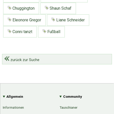
Chuggington
Shaun Schaf
Eleonore Gregor
Liane Schneider
Conni tanzt
Fußball
zurück zur Suche
Allgemein
Community
Informationen
Tauschianer