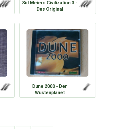
Sid Meiers Civilization 3 -
Das Original
Dune 2000 - Der
Wüstenplanet