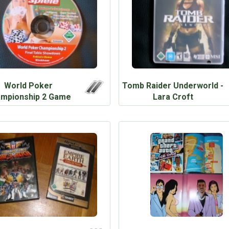
World Poker
Tomb Raider Underworld -
mpionship 2 Game
Lara Croft