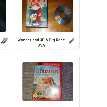
Wonderland 3D & Big Race
USA