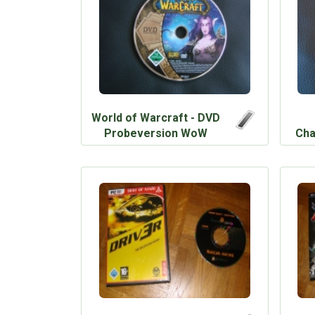
World of Warcraft - DVD
Probeversion WoW
Cha