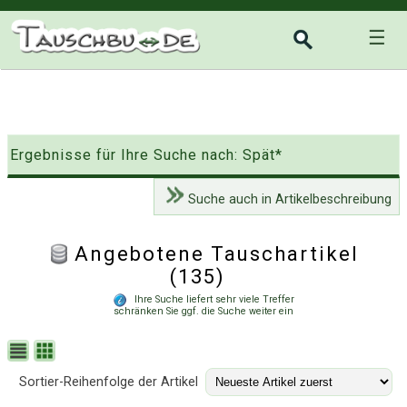
☰
Ergebnisse für Ihre Suche nach: Spät*
Suche auch in Artikelbeschreibung
Angebotene Tauschartikel
(135)
Ihre Suche liefert sehr viele Treffer
schränken Sie ggf. die Suche weiter ein
Sortier-Reihenfolge der Artikel