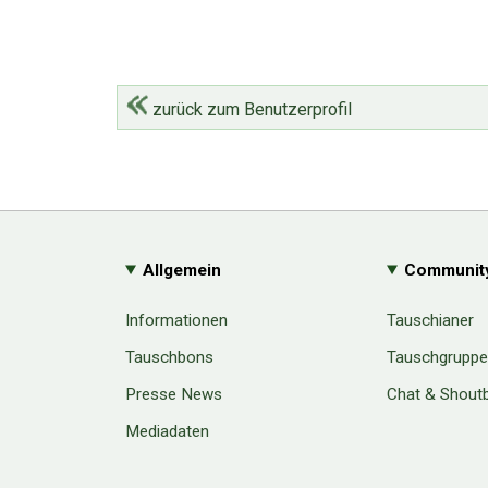
zurück zum Benutzerprofil
Allgemein
Communit
Informationen
Tauschianer
Tauschbons
Tauschgrupp
Presse News
Chat & Shout
Mediadaten