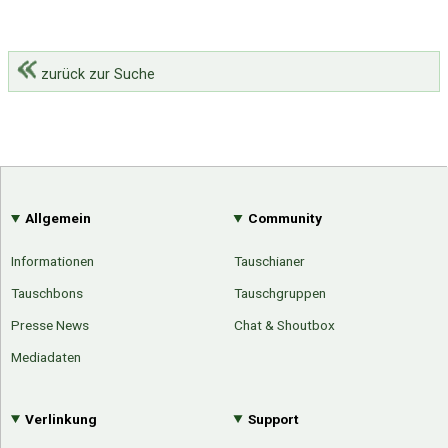
zurück zur Suche
Allgemein
Community
Informationen
Tauschianer
Tauschbons
Tauschgruppen
Presse News
Chat & Shoutbox
Mediadaten
Verlinkung
Support