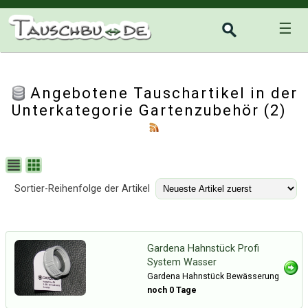
☰
Angebotene Tauschartikel in der
Unterkategorie
Gartenzubehör
(2)
Sortier-Reihenfolge der Artikel
Gardena Hahnstück Profi
System Wasser
Gardena Hahnstück Bewässerung
noch 0 Tage