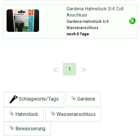
Gardena Hahnstück 3/4 Zoll
Anschluss
Gardena Hahnstück 3/4
Wasseranschluss
noch 0 Tage
1
Schlagworte/Tags
Gardena
Hahnstück
Wasseranschluss
Bewässerung