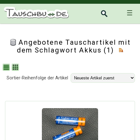
☰
Angebotene Tauschartikel mit
dem Schlagwort Akkus (1)
Sortier-Reihenfolge der Artikel