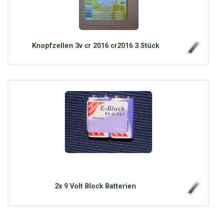
Knopfzellen 3v cr 2016 cr2016 3 Stück
2x 9 Volt Block Batterien