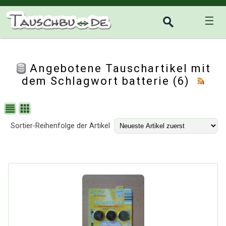
☰
Angebotene Tauschartikel mit
dem Schlagwort batterie (6)
Sortier-Reihenfolge der Artikel