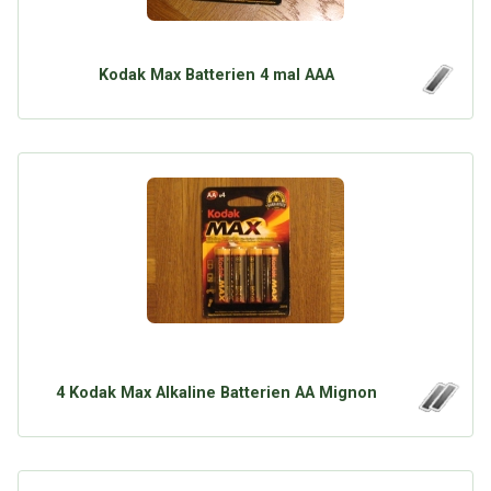
Kodak Max Batterien 4 mal AAA
4 Kodak Max Alkaline Batterien AA Mignon