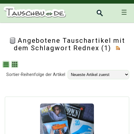
☰
Angebotene Tauschartikel mit
dem Schlagwort Rednex (1)
Sortier-Reihenfolge der Artikel