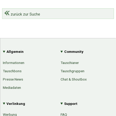
zurück zur Suche
Allgemein
Community
Informationen
Tauschianer
Tauschbons
Tauschgruppen
Presse News
Chat & Shoutbox
Mediadaten
Verlinkung
Support
Werbung
FAQ