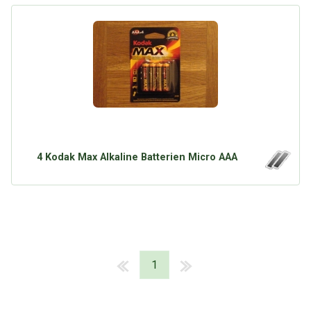
4 Kodak Max Alkaline Batterien Micro AAA
1