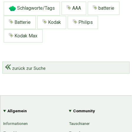
Schlagworte/Tags
AAA
batterie
Batterie
Kodak
Philips
Kodak Max
zurück zur Suche
Allgemein
Community
Informationen
Tauschianer