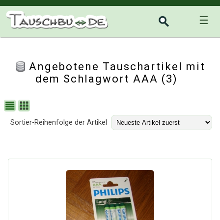
☰
Angebotene Tauschartikel mit
dem Schlagwort AAA (3)
Sortier-Reihenfolge der Artikel