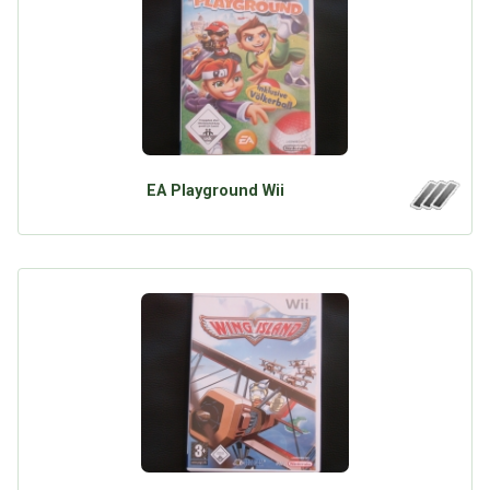
EA Playground Wii