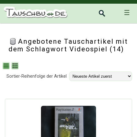
☰
Angebotene Tauschartikel mit
dem Schlagwort Videospiel (14)
Sortier-Reihenfolge der Artikel