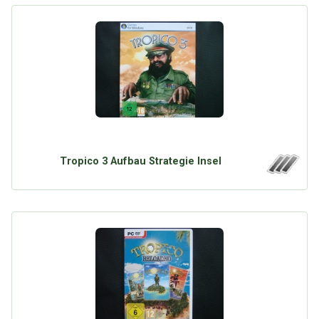
Tropico 3 Aufbau Strategie Insel