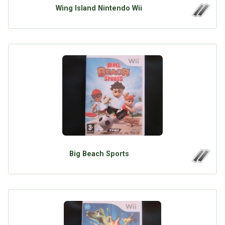
Wing Island Nintendo Wii
Big Beach Sports