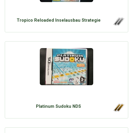
Tropico Reloaded Inselausbau Strategie
Platinum Sudoku NDS