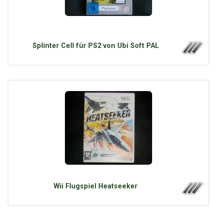
Splinter Cell für PS2 von Ubi Soft PAL
Wii Flugspiel Heatseeker