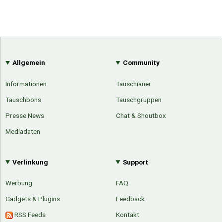
Allgemein
Community
Informationen
Tauschianer
Tauschbons
Tauschgruppen
Presse News
Chat & Shoutbox
Mediadaten
Verlinkung
Support
Werbung
FAQ
Gadgets & Plugins
Feedback
RSS Feeds
Kontakt