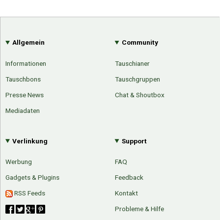
Allgemein
Community
Informationen
Tauschianer
Tauschbons
Tauschgruppen
Presse News
Chat & Shoutbox
Mediadaten
Verlinkung
Support
Werbung
FAQ
Gadgets & Plugins
Feedback
RSS Feeds
Kontakt
Probleme & Hilfe