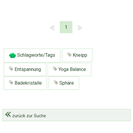
1
Schlagworte/Tags
Kneipp
Entspannung
Yoga Balance
Badekristalle
Sphäre
zurück zur Suche