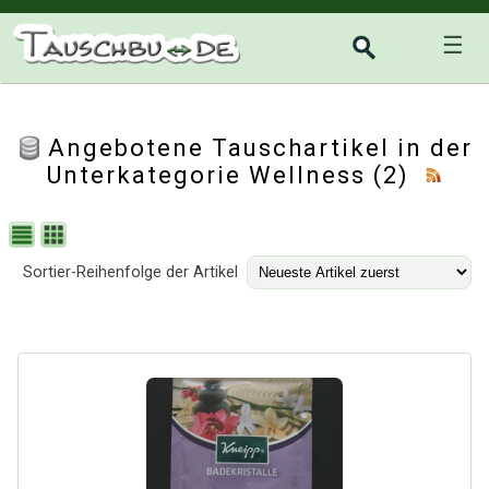
☰
Angebotene Tauschartikel in der
Unterkategorie
Wellness
(2)
Sortier-Reihenfolge der Artikel