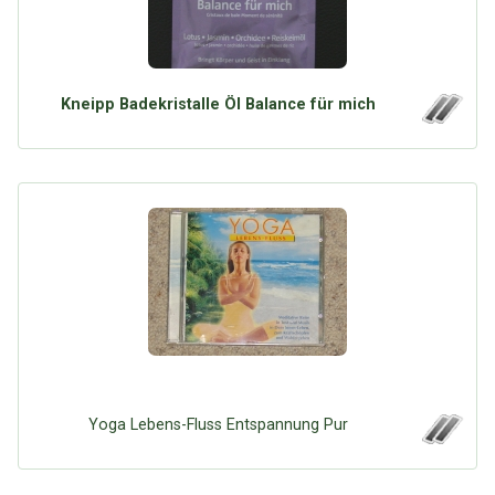
Kneipp Badekristalle Öl Balance für mich
Yoga Lebens-Fluss Entspannung Pur