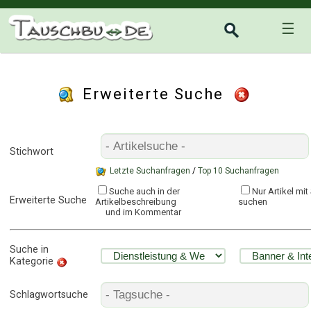
☰
Erweiterte Suche
Stichwort
Letzte Suchanfragen
/
Top 10 Suchanfragen
Suche auch in der
Nur Artikel mi
Erweiterte Suche
Artikelbeschreibung
suchen
und im Kommentar
Suche in
Kategorie
Schlagwortsuche