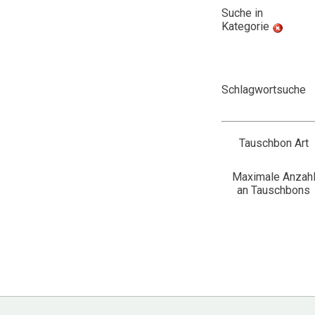
Suche in
Kategorie
Schlagwortsuche
Tauschbon Art
Maximale Anzah
an Tauschbons