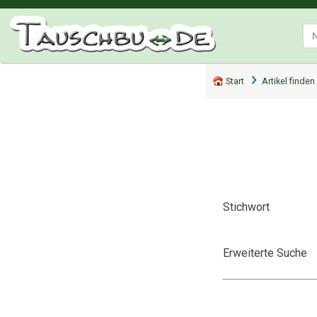
Start
Artikel finden
Stichwort
Erweiterte Suche