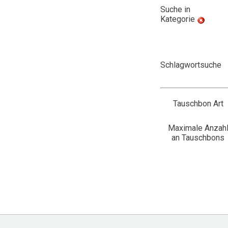
Suche in
Kategorie
Schlagwortsuche
Tauschbon Art
Maximale Anzah
an Tauschbons