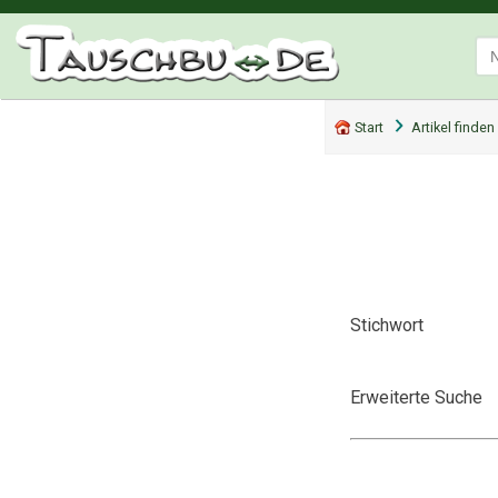
Start
Artikel finden
Stichwort
Erweiterte Suche