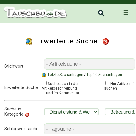
☰
Erweiterte Suche
Stichwort
Letzte Suchanfragen
/
Top 10 Suchanfragen
Suche auch in der
Nur Artikel mi
Erweiterte Suche
Artikelbeschreibung
suchen
und im Kommentar
Suche in
Kategorie
Schlagwortsuche