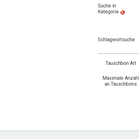
Suche in
Kategorie
Schlagwortsuche
Tauschbon Art
Maximale Anzah
an Tauschbons