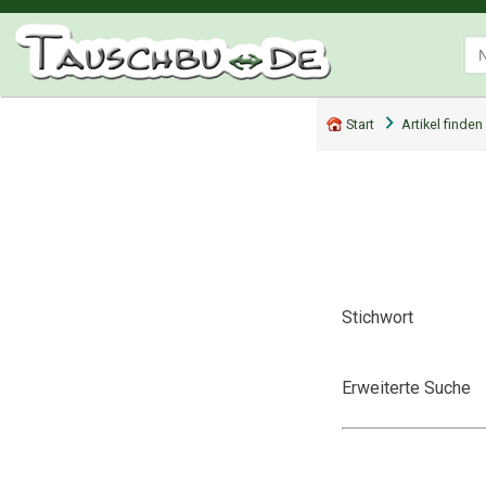
Start
Artikel finden
Stichwort
Erweiterte Suche