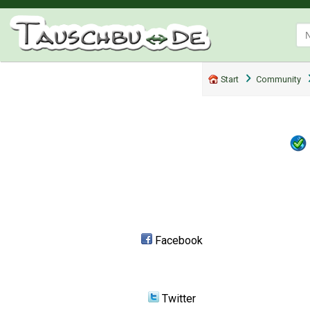
Start
Community
Facebook
Twitter