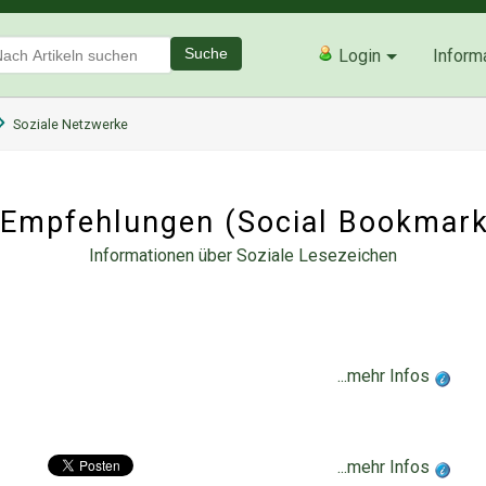
Suche
Login
Inform
Soziale Netzwerke
Empfehlungen (Social Bookmark
Informationen über Soziale Lesezeichen
...mehr Infos
...mehr Infos