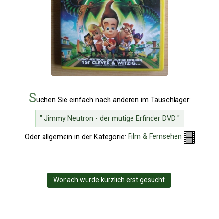
S
uchen Sie einfach nach anderen im Tauschlager:
" Jimmy Neutron - der mutige Erfinder DVD "
Oder allgemein in der Kategorie:
Film & Fernsehen
Wonach wurde kürzlich erst gesucht