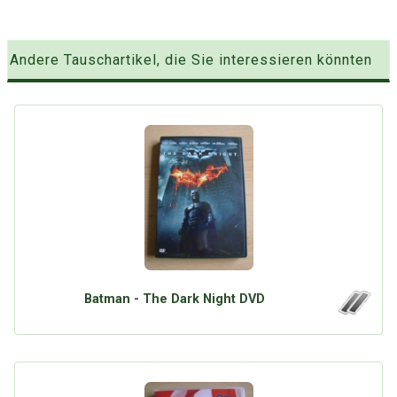
Andere Tauschartikel, die Sie interessieren könnten
Batman - The Dark Night DVD