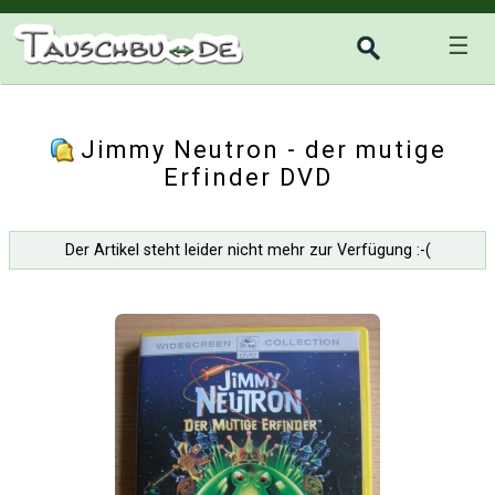
☰
Jimmy Neutron - der mutige
Erfinder DVD
Der Artikel steht leider nicht mehr zur Verfügung :-(