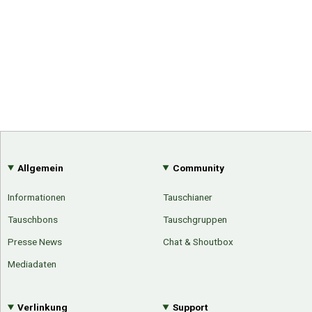
Allgemein
Community
Informationen
Tauschianer
Tauschbons
Tauschgruppen
Presse News
Chat & Shoutbox
Mediadaten
Verlinkung
Support