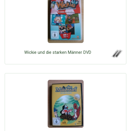
Wickie und die starken Männer DVD