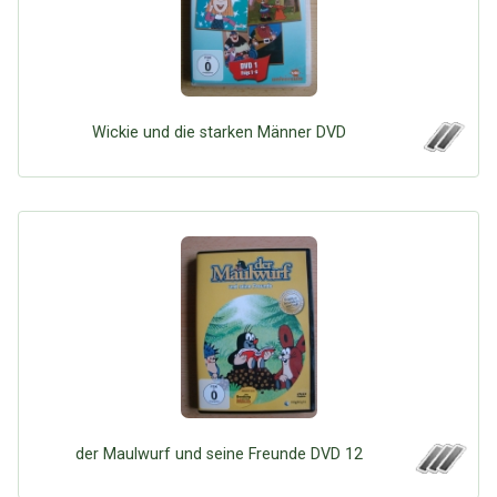
Wickie und die starken Männer DVD
der Maulwurf und seine Freunde DVD 12