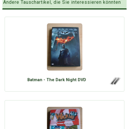
Andere Tauschartikel, die Sie interessieren könnten
Batman - The Dark Night DVD