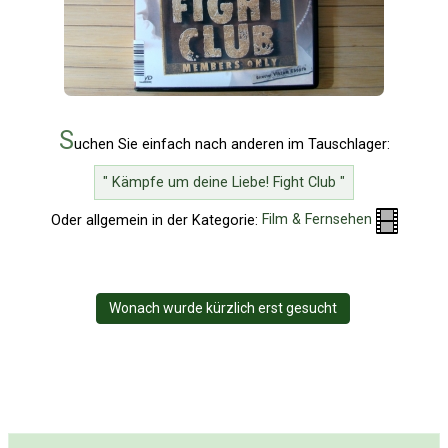
S
uchen Sie einfach nach anderen im Tauschlager:
" Kämpfe um deine Liebe! Fight Club "
Oder allgemein in der Kategorie:
Film & Fernsehen
Wonach wurde kürzlich erst gesucht