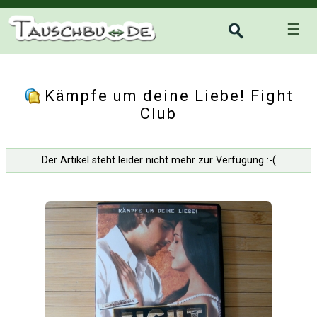
☰
Kämpfe um deine Liebe! Fight
Club
Der Artikel steht leider nicht mehr zur Verfügung :-(