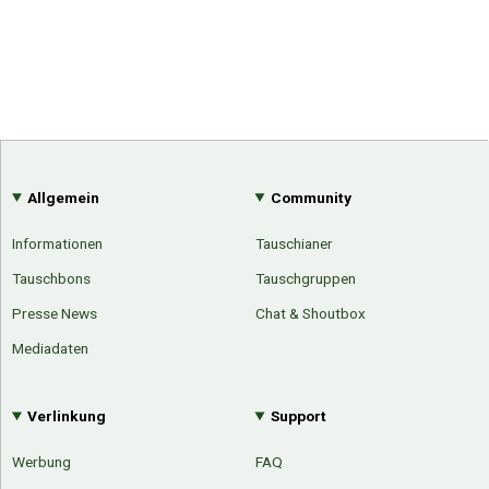
Allgemein
Community
Informationen
Tauschianer
Tauschbons
Tauschgruppen
Presse News
Chat & Shoutbox
Mediadaten
Verlinkung
Support
Werbung
FAQ