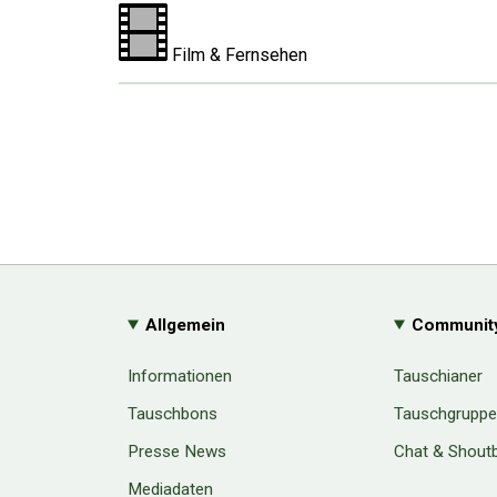
Film & Fernsehen
Allgemein
Communit
Informationen
Tauschianer
Tauschbons
Tauschgrupp
Presse News
Chat & Shout
Mediadaten