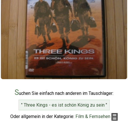
S
uchen Sie einfach nach anderen im Tauschlager:
" Three Kings - es ist schön König zu sein "
Oder allgemein in der Kategorie:
Film & Fernsehen