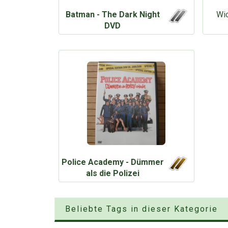
Batman - The Dark Night
Wic
DVD
Police Academy - Dümmer
als die Polizei
Beliebte Tags in dieser Kategorie