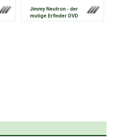
Jimmy Neutron - der
mutige Erfinder DVD