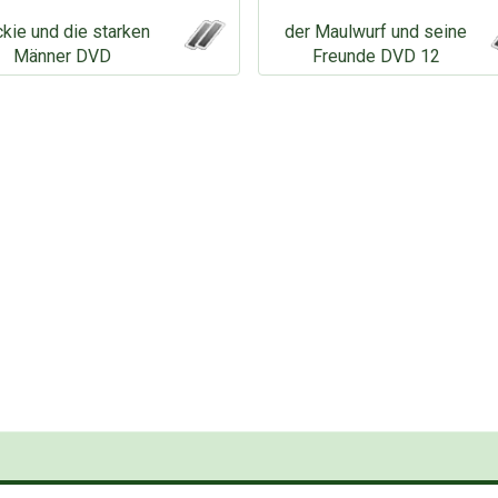
kie und die starken
der Maulwurf und seine
Männer DVD
Freunde DVD 12