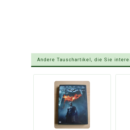
Andere Tauschartikel, die Sie inter