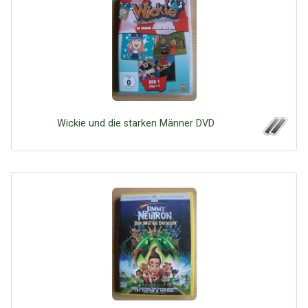
Wickie und die starken Männer DVD