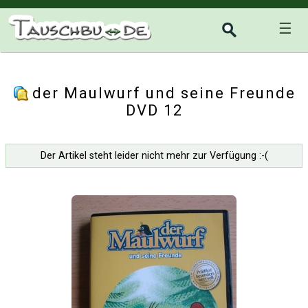
☰
der Maulwurf und seine Freunde
DVD 12
Der Artikel steht leider nicht mehr zur Verfügung :-(