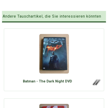
Andere Tauschartikel, die Sie interessieren könnten
Batman - The Dark Night DVD