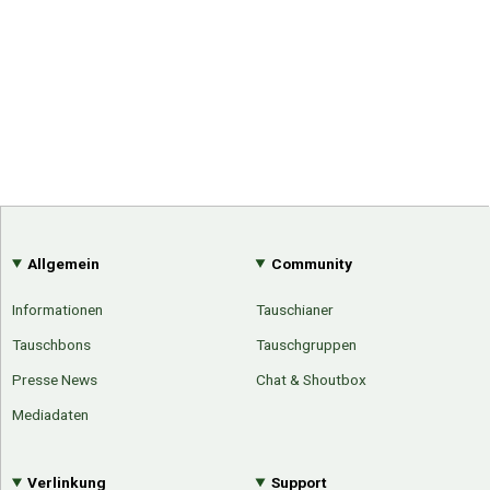
Allgemein
Community
Informationen
Tauschianer
Tauschbons
Tauschgruppen
Presse News
Chat & Shoutbox
Mediadaten
Verlinkung
Support