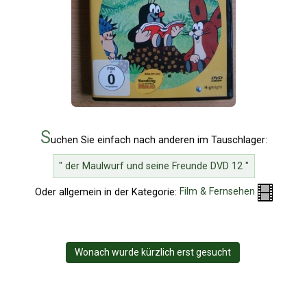
S
uchen Sie einfach nach anderen im Tauschlager:
" der Maulwurf und seine Freunde DVD 12 "
Oder allgemein in der Kategorie:
Film & Fernsehen
Wonach wurde kürzlich erst gesucht