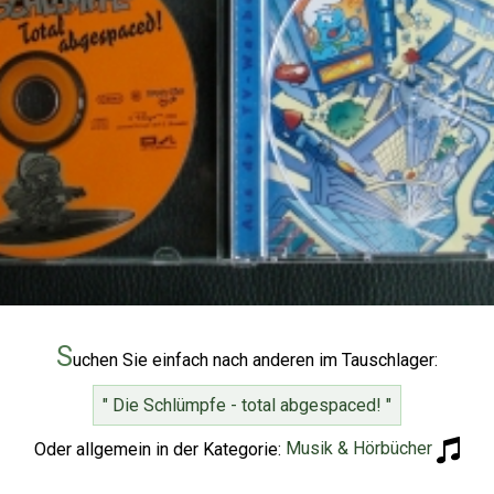
S
uchen Sie einfach nach anderen im Tauschlager:
" Die Schlümpfe - total abgespaced! "
Oder allgemein in der Kategorie:
Musik & Hörbücher