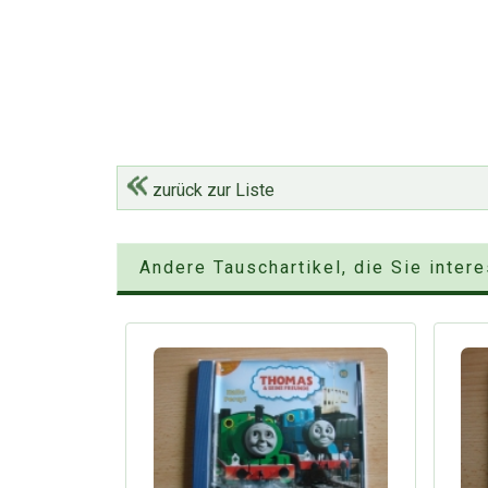
zurück zur Liste
Andere Tauschartikel, die Sie inter