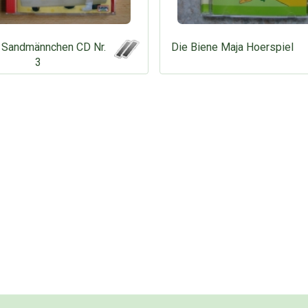
 Sandmännchen CD Nr.
Die Biene Maja Hoerspiel
3