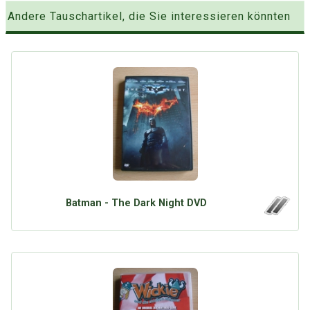
Andere Tauschartikel, die Sie interessieren könnten
Batman - The Dark Night DVD