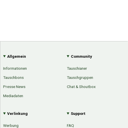
Allgemein
Community
Informationen
Tauschianer
Tauschbons
Tauschgruppen
Presse News
Chat & Shoutbox
Mediadaten
Verlinkung
Support
Werbung
FAQ