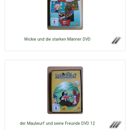
Wickie und die starken Männer DVD
der Maulwurf und seine Freunde DVD 12