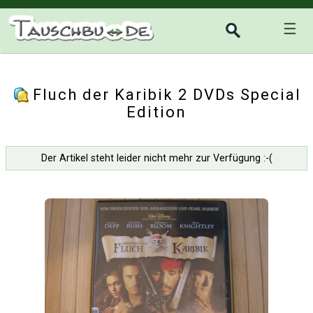
☰
Fluch der Karibik 2 DVDs Special
Edition
Der Artikel steht leider nicht mehr zur Verfügung :-(