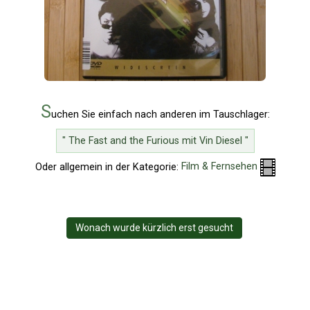
S
uchen Sie einfach nach anderen im Tauschlager:
" The Fast and the Furious mit Vin Diesel "
Oder allgemein in der Kategorie:
Film & Fernsehen
Wonach wurde kürzlich erst gesucht