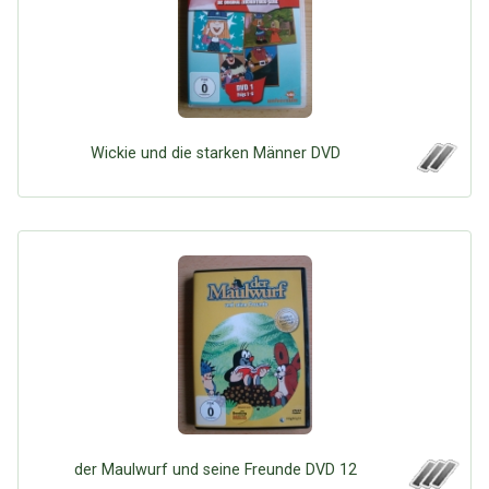
Wickie und die starken Männer DVD
der Maulwurf und seine Freunde DVD 12