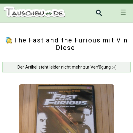
☰
The Fast and the Furious mit Vin
Diesel
Der Artikel steht leider nicht mehr zur Verfügung :-(