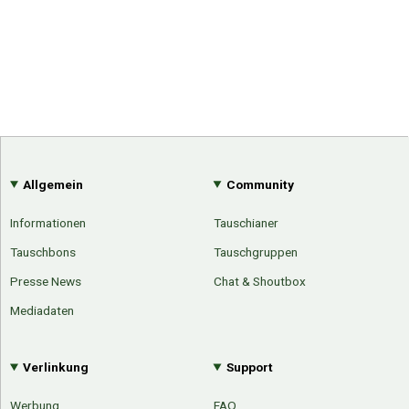
Allgemein
Community
Informationen
Tauschianer
Tauschbons
Tauschgruppen
Presse News
Chat & Shoutbox
Mediadaten
Verlinkung
Support
Werbung
FAQ