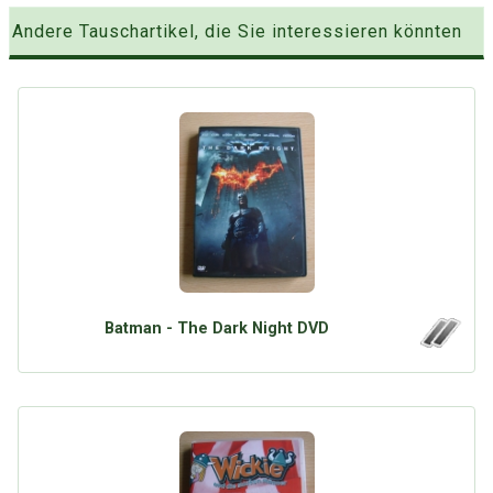
Andere Tauschartikel, die Sie interessieren könnten
Batman - The Dark Night DVD