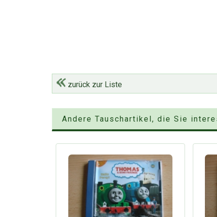
zurück zur Liste
Andere Tauschartikel, die Sie inter