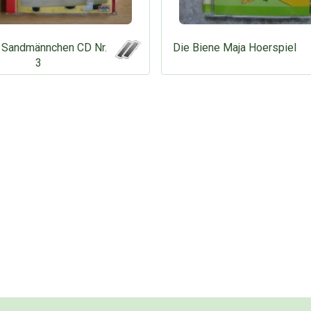
 Sandmännchen CD Nr.
Die Biene Maja Hoerspiel
3