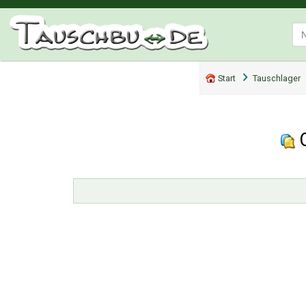
Start
Tauschlager