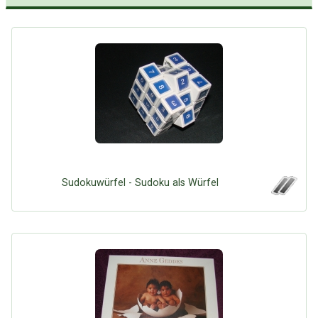
Sudokuwürfel - Sudoku als Würfel