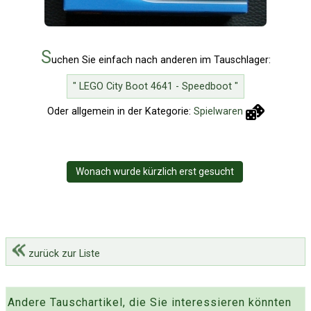
S
uchen Sie einfach nach anderen im Tauschlager:
" LEGO City Boot 4641 - Speedboot "
Oder allgemein in der Kategorie:
Spielwaren
Wonach wurde kürzlich erst gesucht
zurück zur Liste
Andere Tauschartikel, die Sie interessieren könnten