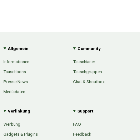
Allgemein
Community
Informationen
Tauschianer
Tauschbons
Tauschgruppen
Presse News
Chat & Shoutbox
Mediadaten
Verlinkung
Support
Werbung
FAQ
Gadgets & Plugins
Feedback