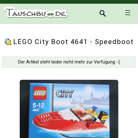
☰
LEGO City Boot 4641 - Speedboot
Der Artikel steht leider nicht mehr zur Verfügung :-(