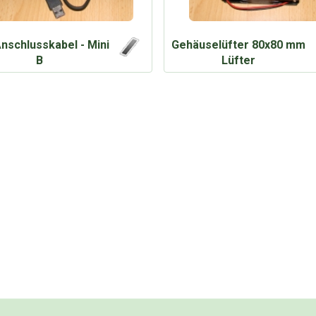
nschlusskabel - Mini
Gehäuselüfter 80x80 mm
B
Lüfter