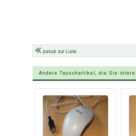
zurück zur Liste
Andere Tauschartikel, die Sie inter