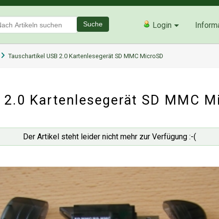
Suche
Login
Inform
Tauschartikel USB 2.0 Kartenlesegerät SD MMC MicroSD
 2.0 Kartenlesegerät SD MMC M
Der Artikel steht leider nicht mehr zur Verfügung :-(