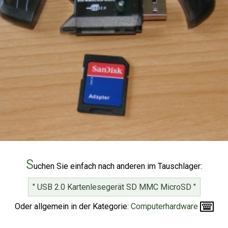
S
uchen Sie einfach nach anderen im Tauschlager:
" USB 2.0 Kartenlesegerät SD MMC MicroSD "
Oder allgemein in der Kategorie:
Computerhardware