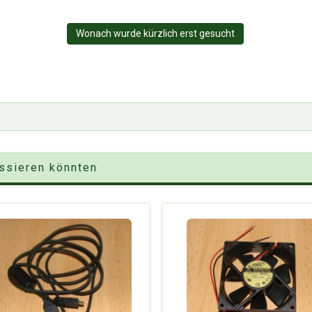
Wonach wurde kürzlich erst gesucht
essieren könnten