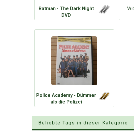
Batman - The Dark Night
Wic
DVD
Police Academy - Dümmer
als die Polizei
Beliebte Tags in dieser Kategorie