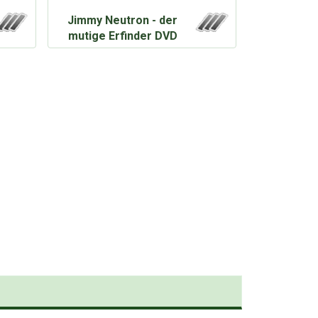
Jimmy Neutron - der
mutige Erfinder DVD