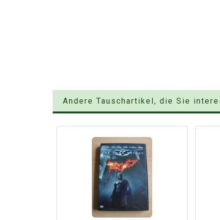
Andere Tauschartikel, die Sie inter