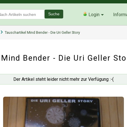
Suche
Login
Inform
Tauschartikel Mind Bender - Die Uri Geller Story
Mind Bender - Die Uri Geller Sto
Der Artikel steht leider nicht mehr zur Verfügung :-(