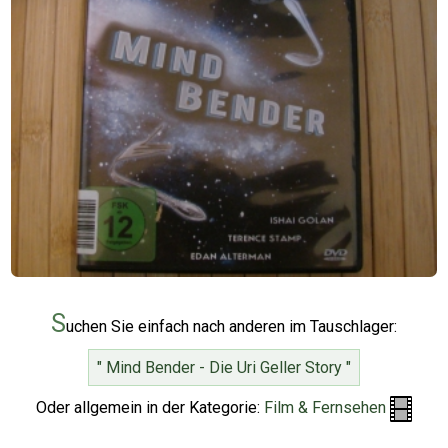
S
uchen Sie einfach nach anderen im Tauschlager:
" Mind Bender - Die Uri Geller Story "
Oder allgemein in der Kategorie:
Film & Fernsehen