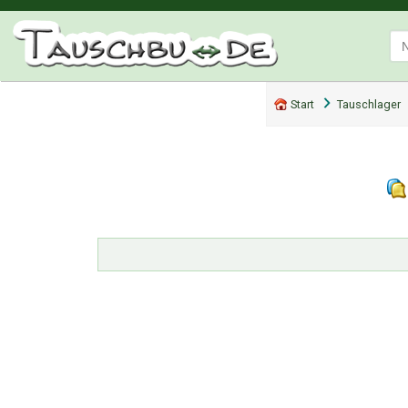
Start
Tauschlager