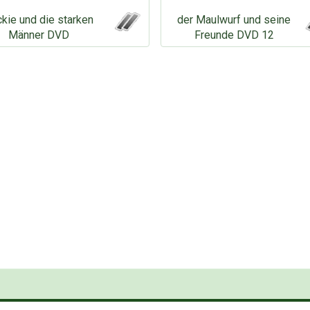
kie und die starken
der Maulwurf und seine
Männer DVD
Freunde DVD 12