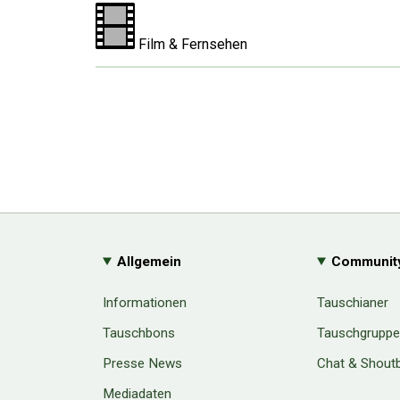
Film & Fernsehen
Allgemein
Communit
Informationen
Tauschianer
Tauschbons
Tauschgrupp
Presse News
Chat & Shout
Mediadaten