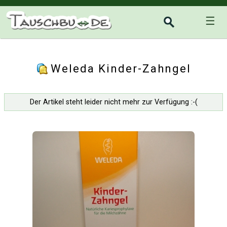
☰
Weleda Kinder-Zahngel
Der Artikel steht leider nicht mehr zur Verfügung :-(