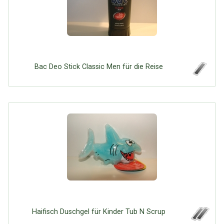
Bac Deo Stick Classic Men für die Reise
Haifisch Duschgel für Kinder Tub N Scrup