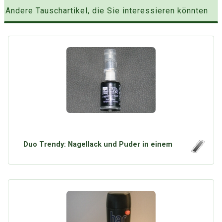
Andere Tauschartikel, die Sie interessieren könnten
Duo Trendy: Nagellack und Puder in einem