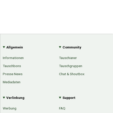
Allgemein
Community
Informationen
Tauschianer
Tauschbons
Tauschgruppen
Presse News
Chat & Shoutbox
Mediadaten
Verlinkung
Support
Werbung
FAQ