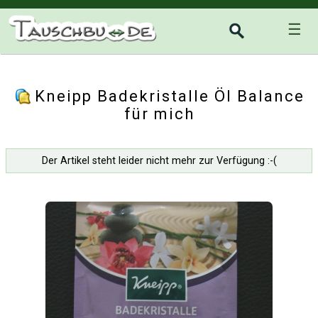
☰
Kneipp Badekristalle Öl Balance
für mich
Der Artikel steht leider nicht mehr zur Verfügung :-(