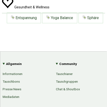
Gesundheit & Wellness
Entspannung
Yoga Balance
Sphäre
Allgemein
Community
Informationen
Tauschianer
Tauschbons
Tauschgruppen
Presse News
Chat & Shoutbox
Mediadaten