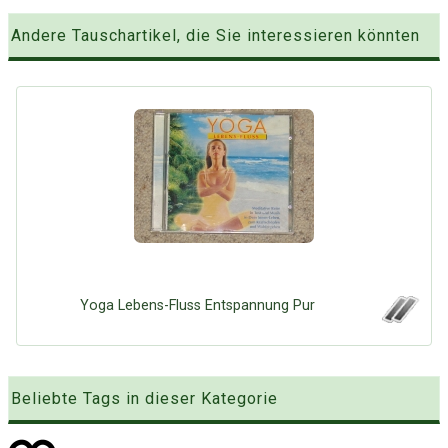
Andere Tauschartikel, die Sie interessieren könnten
Yoga Lebens-Fluss Entspannung Pur
Beliebte Tags in dieser Kategorie