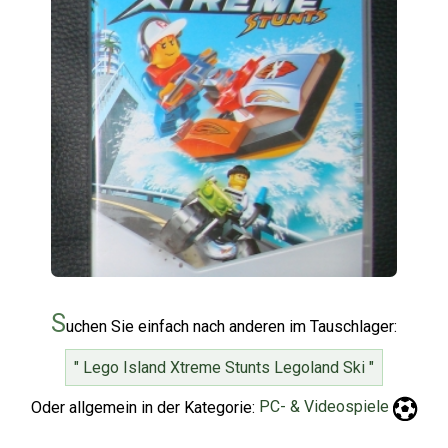
S
uchen Sie einfach nach anderen im Tauschlager:
" Lego Island Xtreme Stunts Legoland Ski "
Oder allgemein in der Kategorie:
PC- & Videospiele