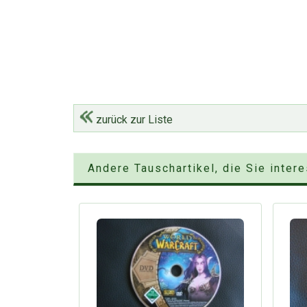
zurück zur Liste
Andere Tauschartikel, die Sie inter