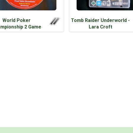
World Poker
Tomb Raider Underworld -
mpionship 2 Game
Lara Croft