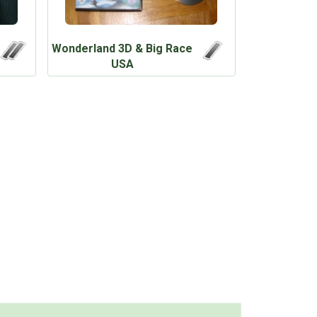
Wonderland 3D & Big Race
USA