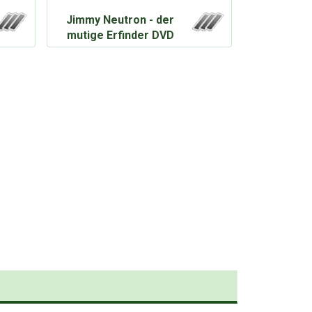
Jimmy Neutron - der
mutige Erfinder DVD