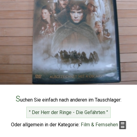
S
uchen Sie einfach nach anderen im Tauschlager:
" Der Herr der Ringe - Die Gefährten "
Oder allgemein in der Kategorie:
Film & Fernsehen