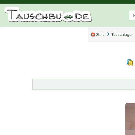
Start
Tauschlager