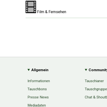
Film & Fernsehen
Allgemein
Communit
Informationen
Tauschianer
Tauschbons
Tauschgrupp
Presse News
Chat & Shout
Mediadaten