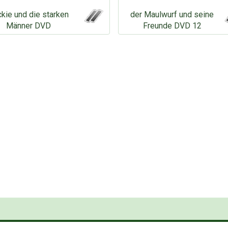
kie und die starken
der Maulwurf und seine
Männer DVD
Freunde DVD 12