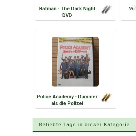
Batman - The Dark Night
Wic
DVD
Police Academy - Dümmer
als die Polizei
Beliebte Tags in dieser Kategorie