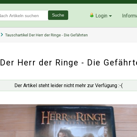
Suche
Login
Inform
Tauschartikel Der Herr der Ringe - Die Gefährten
Der Herr der Ringe - Die Gefähr
Der Artikel steht leider nicht mehr zur Verfügung :-(