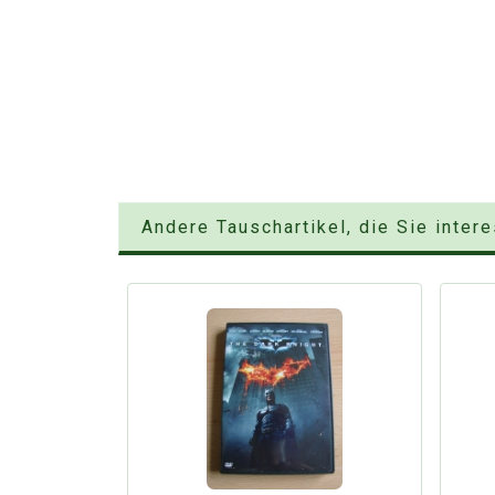
Andere Tauschartikel, die Sie inter