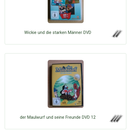
Wickie und die starken Männer DVD
der Maulwurf und seine Freunde DVD 12