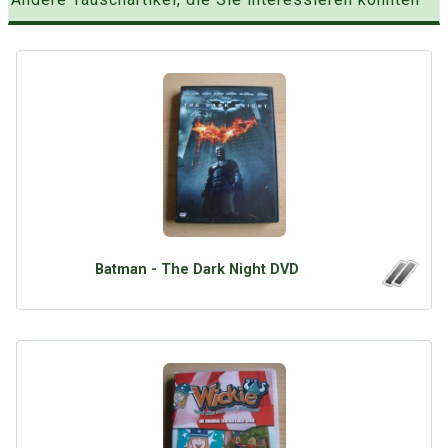
Batman - The Dark Night DVD