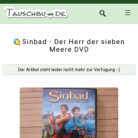
☰
Sinbad - Der Herr der sieben
Meere DVD
Der Artikel steht leider nicht mehr zur Verfügung :-(